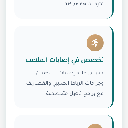
فترة نقاهة ممكنة
تخصص في إصابات الملاعب
خبير في علاج إصابات الرياضيين
وجراحات الرباط الصليبي والغضاريف
مع برامج تأهيل متخصصة