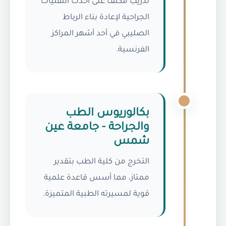
تدريب مكثف على أحدث التقنيات
الجراحية لإعادة بناء الرباط
الصليبي في أحد أشهر المراكز
الفرنسية.
بكالوريوس الطب
والجراحة - جامعة عين
شمس
التخرج من كلية الطب بتقدير
ممتاز، مما أسس قاعدة علمية
قوية لمسيرته الطبية المتميزة.