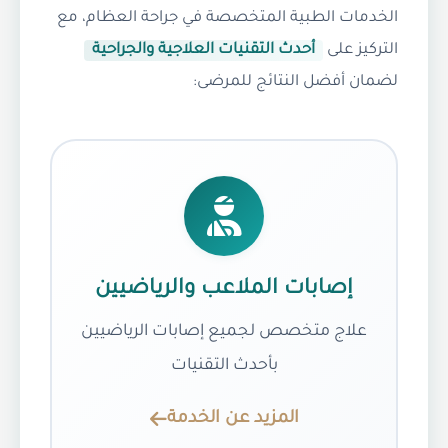
الخدمات الطبية المتخصصة في جراحة العظام، مع
التركيز على
أحدث التقنيات العلاجية والجراحية
لضمان أفضل النتائج للمرضى:
إصابات الملاعب والرياضيين
علاج متخصص لجميع إصابات الرياضيين
بأحدث التقنيات
المزيد عن الخدمة