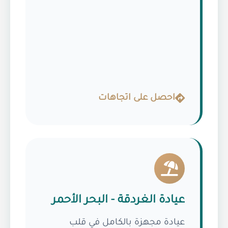
احصل على اتجاهات
عيادة الغردقة - البحر الأحمر
عيادة مجهزة بالكامل في قلب