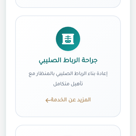
جراحة الرباط الصليبي
إعادة بناء الرباط الصليبي بالمنظار مع
تأهيل متكامل
المزيد عن الخدمة