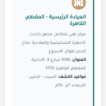
العيادة الرئيسية - المقطم،
القاهرة
مركز طبي متكامل مجهز بأحدث
الأجهزة التشخيصية والعلاجية، متاح
للحجز طوال الأسبوع
العنوان:
9106 شارع 9، الأباجية،
المقطم، القاهرة 11751
مواعيد الكشف:
السبت - الاثنين -
الأربعاء: 7م - 10م