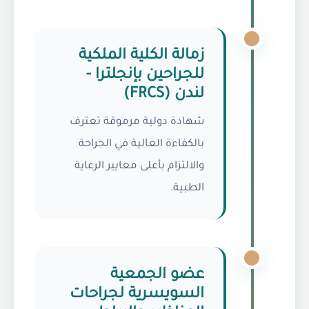
زمالة الكلية الملكية
للجراحين بإنجلترا -
لندن (FRCS)
شهادة دولية مرموقة تعترف
بالكفاءة العالية في الجراحة
والالتزام بأعلى معايير الرعاية
الطبية.
عضو الجمعية
السويسرية لجراحات