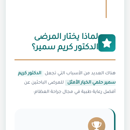
لماذا يختار المرضى
الدكتور كريم سمير؟
هناك العديد من الأسباب التي تجعل
الدكتور كريم
سمير حلمي الخيار الأمثل
للمرضى الباحثين عن
أفضل رعاية طبية في مجال جراحة العظام: