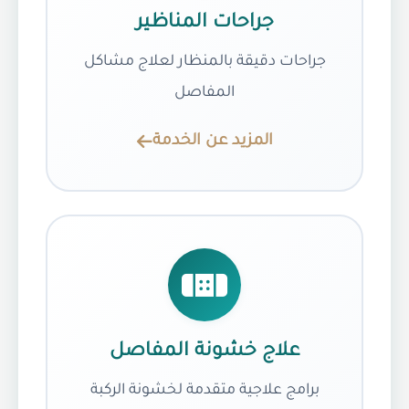
جراحات المناظير
جراحات دقيقة بالمنظار لعلاج مشاكل
المفاصل
المزيد عن الخدمة
علاج خشونة المفاصل
برامج علاجية متقدمة لخشونة الركبة