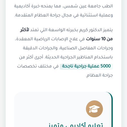
الطب جامعة عين شمس، مما يمنحه خبرة أكاديمية
وعملية استثنائية في مجال جراحة العظام المتقدمة.
يتميز الدكتور كريم بخبرته الواسعة التي تمتد
لأكثر
من 10 سنوات
في علاج الإصابات الرياضية المعقدة،
وجراحات المفاصل الصناعية، والجراحات الدقيقة
باستخدام المناظير الجراحية الحديثة. أجرى أكثر من
5000 عملية جراحية ناجحة
في مختلف تخصصات
جراحة العظام.
تعليم أكاديمي متميز