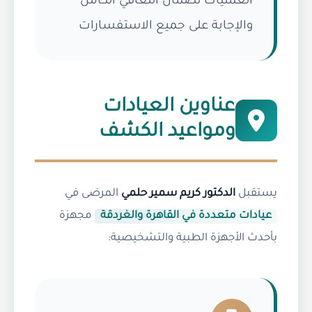
العمليات لضمان التعافي الكامل
والإجابة على جميع الاستفسارات
عناوين العيادات
ومواعيد الكشف
يستقبل
الدكتور كريم سمير حلمي
المرضى في
عيادات متعددة في القاهرة والغردقة
مجهزة
بأحدث الأجهزة الطبية والتشخيصية: