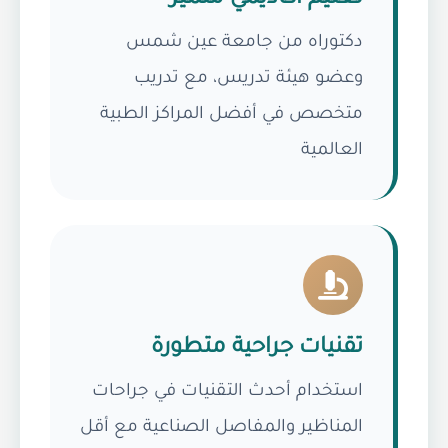
دكتوراه من جامعة عين شمس
وعضو هيئة تدريس، مع تدريب
متخصص في أفضل المراكز الطبية
العالمية
تقنيات جراحية متطورة
استخدام أحدث التقنيات في جراحات
المناظير والمفاصل الصناعية مع أقل