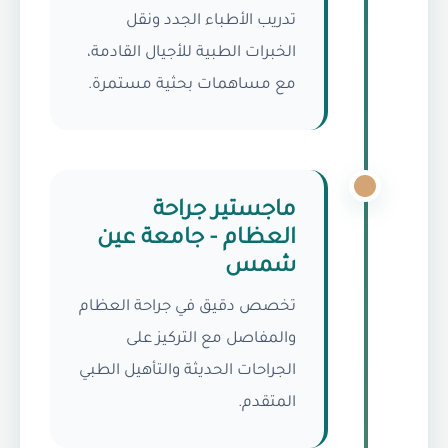
تدريب الأطباء الجدد ونقل
الخبرات الطبية للأجيال القادمة،
مع مساهمات بحثية مستمرة.
ماجستير جراحة
العظام - جامعة عين
شمس
تخصص دقيق في جراحة العظام
والمفاصل مع التركيز على
الجراحات الحديثة والتأهيل الطبي
المتقدم.