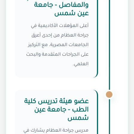
والمفاصل - جامعة
عين شمس
أعلى المؤهلات الأكاديمية في
جراحة العظام من إحدى أعرق
الجامعات المصرية، مع التركيز
على الجراحات المتقدمة والبحث
العلمي.
عضو هيئة تدريس كلية
الطب - جامعة عين
شمس
مدرس جراحة العظام يشارك في