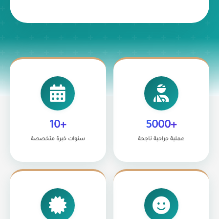
+10
+5000
عملية جراحية ناجحة
سنوات خبرة متخصصة