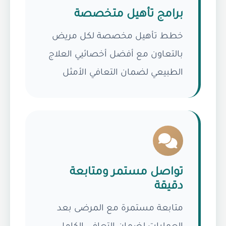
برامج تأهيل متخصصة
خطط تأهيل مخصصة لكل مريض
بالتعاون مع أفضل أخصائيي العلاج
الطبيعي لضمان التعافي الأمثل
تواصل مستمر ومتابعة
دقيقة
متابعة مستمرة مع المرضى بعد