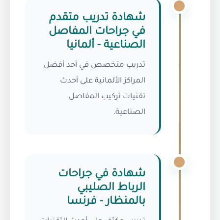
شهادة تدريب متقدم
في جراحات المفاصل
الصناعية - ألمانيا
تدريب متخصص في أحد أفضل
المراكز الألمانية على أحدث
تقنيات تركيب المفاصل
الصناعية.
شهادة في جراحات
الرباط الصليبي
بالمنظار - فرنسا