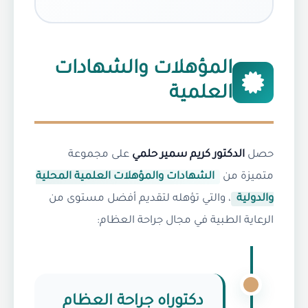
المؤهلات والشهادات
العلمية
حصل
الدكتور كريم سمير حلمي
على مجموعة
متميزة من
الشهادات والمؤهلات العلمية المحلية
والدولية
، والتي تؤهله لتقديم أفضل مستوى من
الرعاية الطبية في مجال جراحة العظام:
دكتوراه جراحة العظام