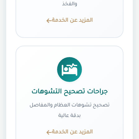
والفخذ
المزيد عن الخدمة
جراحات تصحيح التشوهات
تصحيح تشوهات العظام والمفاصل
بدقة عالية
المزيد عن الخدمة