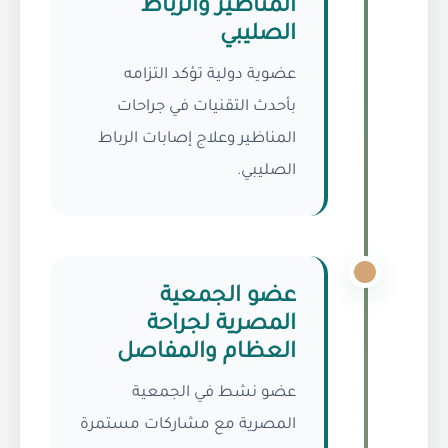
المناظير والرباط
الصليبي
عضوية دولية تؤكد التزامه
بأحدث التقنيات في جراحات
المناظير وعلاج إصابات الرباط
الصليبي.
عضو الجمعية
المصرية لجراحة
العظام والمفاصل
عضو نشط في الجمعية
المصرية مع مشاركات مستمرة