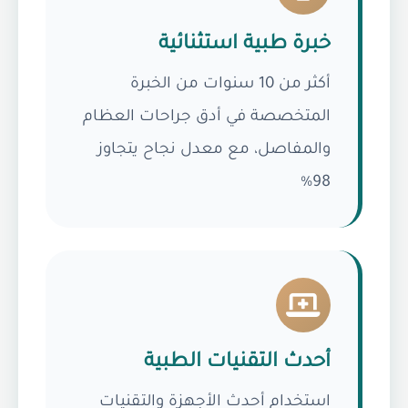
خبرة طبية استثنائية
أكثر من 10 سنوات من الخبرة
المتخصصة في أدق جراحات العظام
والمفاصل، مع معدل نجاح يتجاوز
98%
أحدث التقنيات الطبية
استخدام أحدث الأجهزة والتقنيات