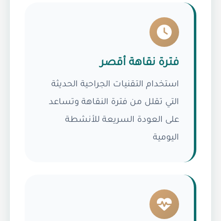
فترة نقاهة أقصر
استخدام التقنيات الجراحية الحديثة
التي تقلل من فترة النقاهة وتساعد
على العودة السريعة للأنشطة
اليومية