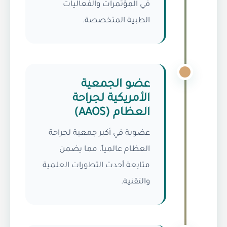
في المؤتمرات والفعاليات
الطبية المتخصصة.
عضو الجمعية
الأمريكية لجراحة
العظام (AAOS)
عضوية في أكبر جمعية لجراحة
العظام عالمياً، مما يضمن
متابعة أحدث التطورات العلمية
والتقنية.