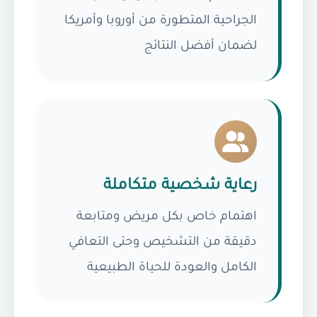
الجراحية المتطورة من أوروبا وأمريكا
لضمان أفضل النتائج
رعاية شخصية متكاملة
اهتمام خاص بكل مريض ومتابعة
دقيقة من التشخيص وحتى التعافي
الكامل والعودة للحياة الطبيعية