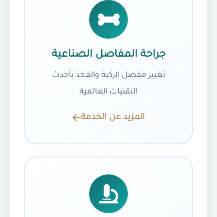
جراحة المفاصل الصناعية
تغيير مفصل الركبة والفخذ بأحدث
التقنيات العالمية
المزيد عن الخدمة