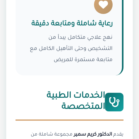
رعاية شاملة ومتابعة دقيقة
نهج علاجي متكامل يبدأ من
التشخيص وحتى التأهيل الكامل مع
متابعة مستمرة للمريض
الخدمات الطبية
المتخصصة
يقدم
الدكتور كريم سمير
مجموعة شاملة من