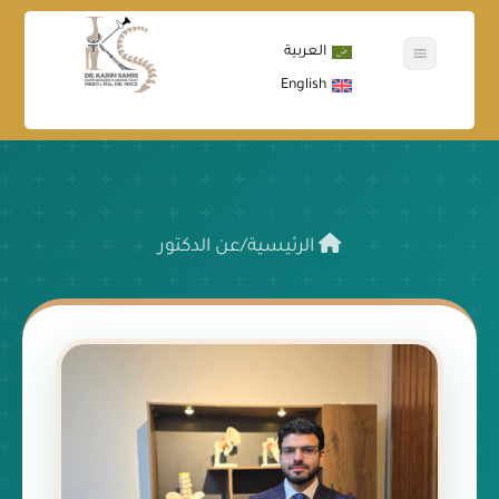
العربية
English
الرئيسية
/
عن الدكتور