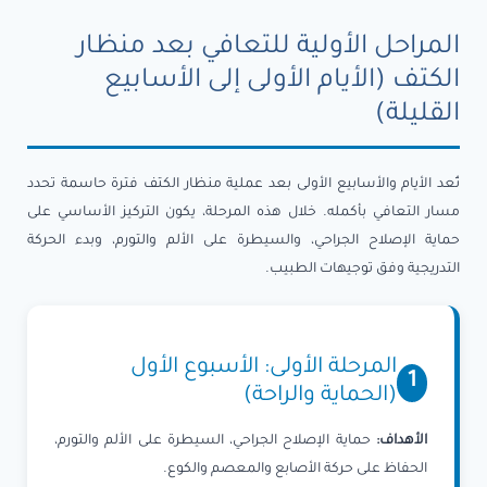
المراحل الأولية للتعافي بعد منظار
الكتف (الأيام الأولى إلى الأسابيع
القليلة)
تُعد الأيام والأسابيع الأولى بعد عملية منظار الكتف فترة حاسمة تحدد
مسار التعافي بأكمله. خلال هذه المرحلة، يكون التركيز الأساسي على
حماية الإصلاح الجراحي، والسيطرة على الألم والتورم، وبدء الحركة
التدريجية وفق توجيهات الطبيب.
المرحلة الأولى: الأسبوع الأول
1
(الحماية والراحة)
الأهداف:
حماية الإصلاح الجراحي، السيطرة على الألم والتورم،
الحفاظ على حركة الأصابع والمعصم والكوع.