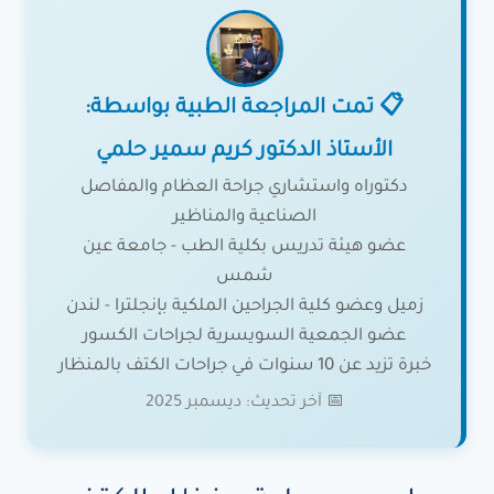
📋 تمت المراجعة الطبية بواسطة:
الأستاذ الدكتور كريم سمير حلمي
دكتوراه واستشاري جراحة العظام والمفاصل
الصناعية والمناظير
عضو هيئة تدريس بكلية الطب - جامعة عين
شمس
زميل وعضو كلية الجراحين الملكية بإنجلترا - لندن
عضو الجمعية السويسرية لجراحات الكسور
خبرة تزيد عن 10 سنوات في جراحات الكتف بالمنظار
📅 آخر تحديث: ديسمبر 2025