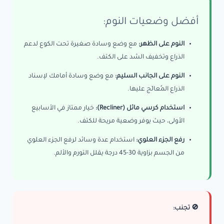
أفضل وضعيات النوم:
النوم على الظهر:
مع وضع وسادة صغيرة تحت الكوع لدعم
الذراع وتخفيف الشد على الكتف.
النوم على الجانب السليم:
مع وضع وسادة أمامك لإسناد
الذراع المُعالَج عليها.
استخدام كرسي مائل (Recliner):
خيار ممتاز في الأسابيع
الأولى، حيث يوفر وضعية مريحة للكتف.
رفع الجزء العلوي:
استخدام عدة وسائد لرفع الجزء العلوي
من الجسم بزاوية 30-45 درجة يقلل التورم والألم.
🚫 تجنب: