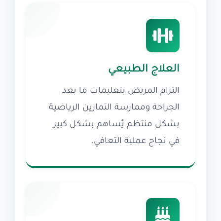
العلاج الطبيعي
التزام المريض بتعليمات ما بعد
الجراحة وممارسة التمارين الرياضية
بشكل منتظم يُساهم بشكل كبير
في نجاح عملية التعافي.