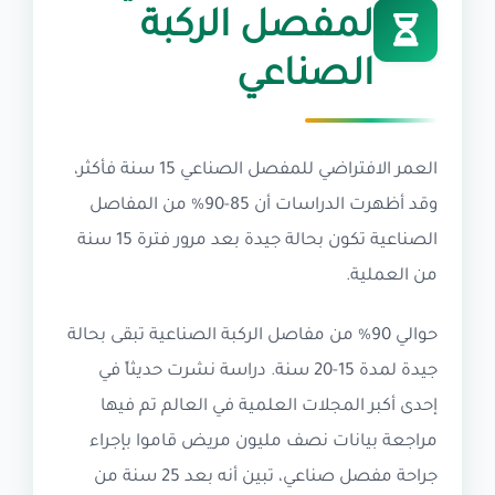
لمفصل الركبة
الصناعي
العمر الافتراضي للمفصل الصناعي 15 سنة فأكثر،
وقد أظهرت الدراسات أن 85-90% من المفاصل
الصناعية تكون بحالة جيدة بعد مرور فترة 15 سنة
من العملية.
حوالي 90% من مفاصل الركبة الصناعية تبقى بحالة
جيدة لمدة 15-20 سنة. دراسة نشرت حديثاً في
إحدى أكبر المجلات العلمية في العالم تم فيها
مراجعة بيانات نصف مليون مريض قاموا بإجراء
جراحة مفصل صناعي، تبين أنه بعد 25 سنة من