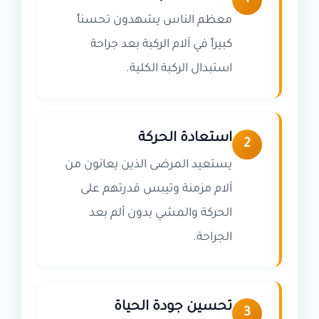
معظم الناس يشهدون تحسناً
كبيراً في آلام الركبة بعد جراحة
استبدال الركبة الكلية.
استعادة الحركة
2
يستعيد المرضى الذين يعانون من
آلام مزمنة وتيبس قدرتهم على
الحركة والمشي بدون ألم بعد
الجراحة.
تحسين جودة الحياة
3