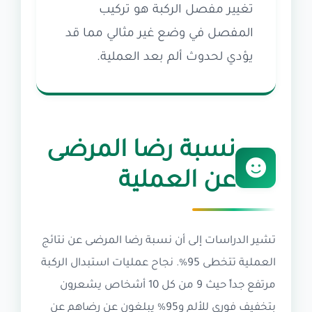
تغيير مفصل الركبة هو تركيب
المفصل في وضع غير مثالي مما قد
يؤدي لحدوث ألم بعد العملية.
نسبة رضا المرضى
عن العملية
تشير الدراسات إلى أن نسبة رضا المرضى عن نتائج
العملية تتخطى 95%. نجاح عمليات استبدال الركبة
مرتفع جداً حيث 9 من كل 10 أشخاص يشعرون
بتخفيف فوري للألم و95% يبلغون عن رضاهم عن