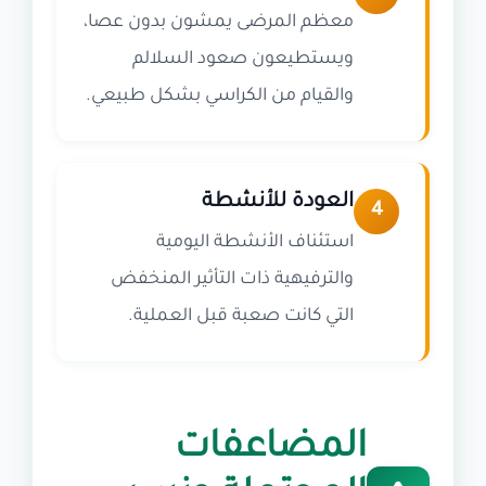
معظم المرضى يمشون بدون عصا،
ويستطيعون صعود السلالم
والقيام من الكراسي بشكل طبيعي.
العودة للأنشطة
4
استئناف الأنشطة اليومية
والترفيهية ذات التأثير المنخفض
التي كانت صعبة قبل العملية.
المضاعفات