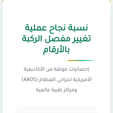
نسبة نجاح عملية
تغيير مفصل الركبة
بالأرقام
إحصائيات موثقة من الأكاديمية
الأمريكية لجراحي العظام (AAOS)
ومراكز طبية عالمية