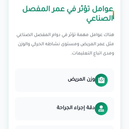
عوامل تؤثر في عمر المفصل
الصناعي
هناك عوامل مهمة تؤثر في دوام المفصل الصناعي
مثل عمر المريض ومستوى نشاطه الحركي والوزن
ومدى اتباع التعليمات.
وزن المريض
دقة إجراء الجراحة