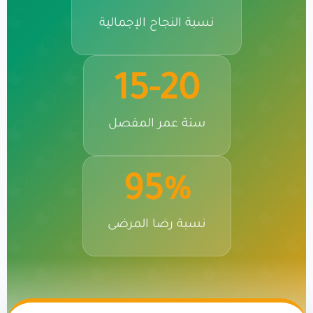
نسبة النجاح الإجمالية
15-20
سنة عمر المفصل
95%
نسبة رضا المرضى