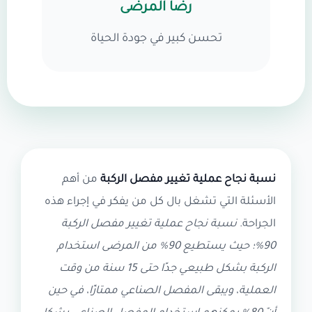
رضا المرضى
تحسن كبير في جودة الحياة
نسبة نجاح عملية تغيير مفصل الركبة, نجاح عملية استبدال 
نسبة نجاح عملية تغيير مفصل الركبة
من أهم
الأسئلة التي تشغل بال كل من يفكر في إجراء هذه
الجراحة.
نسبة نجاح عملية تغيير مفصل الركبة
90%؛ حيث يستطيع 90% من المرضى استخدام
الركبة بشكل طبيعي جدًا حتى 15 سنة من وقت
العملية، ويبقى المفصل الصناعي ممتازًا، في حين