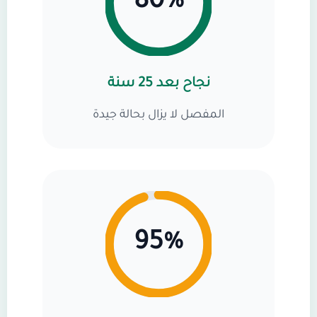
80%
نجاح بعد 25 سنة
المفصل لا يزال بحالة جيدة
95%