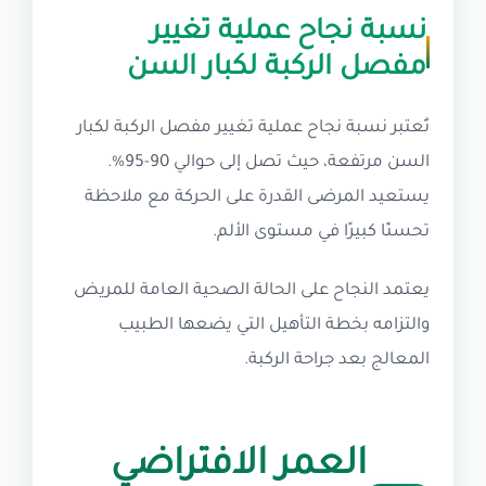
نسبة نجاح عملية تغيير
مفصل الركبة لكبار السن
تُعتبر نسبة نجاح عملية تغيير مفصل الركبة لكبار
السن مرتفعة، حيث تصل إلى حوالي 90-95%.
يستعيد المرضى القدرة على الحركة مع ملاحظة
تحسنًا كبيرًا في مستوى الألم.
يعتمد النجاح على الحالة الصحية العامة للمريض
والتزامه بخطة التأهيل التي يضعها الطبيب
المعالج بعد جراحة الركبة.
العمر الافتراضي