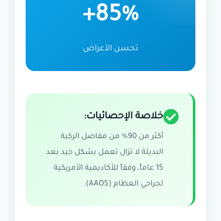
85%+
تحسن الأعراض
خلاصة الإحصائيات:
أكثر من 90% من مفاصل الركبة
البديلة لا تزال تعمل بشكل جيد بعد
15 عاماً، وفقاً للأكاديمية الأمريكية
لجراحي العظام (AAOS).