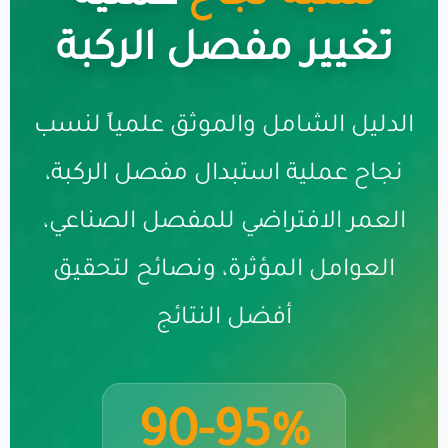
تغيير مفصل الركبة
الدليل الشامل والموثق علمياً لنسب
نجاح عملية استبدال مفصل الركبة،
العمر الافتراضي للمفصل الصناعي،
العوامل المؤثرة، ونصائح لتحقيق
أفضل النتائج
90-95%