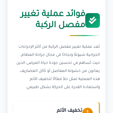
فوائد عملية تغيير
مفصل الركبة
تُعد عملية تغيير مفصل الركبة من أكثر الإجراءات
الجراحية شيوعًا ونجاحًا في مجال جراحة العظام،
حيث تُساهم في تحسين جودة حياة المرضى الذين
يعانون من خشونة المفاصل أو تآكل الغضاريف.
هذه العملية تمثل حلاً فعّالًا لتخفيف الألم
واستعادة القدرة على الحركة بشكل طبيعي.
تخفيف الألم
1