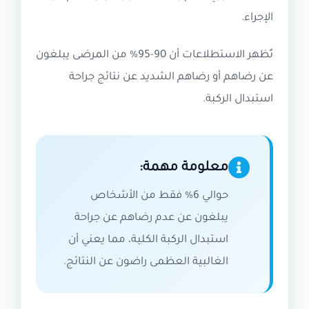
الإجراء.
تُظهر الاستطلاعات أن 90-95% من المرضى يبلغون
عن رضاهم أو رضاهم الشديد عن نتائج جراحة
استبدال الركبة.
معلومة مهمة:
حوالي 6% فقط من الأشخاص
يبلغون عن عدم رضاهم عن جراحة
استبدال الركبة الكلية، مما يعني أن
الغالبية العظمى راضون عن النتائج.