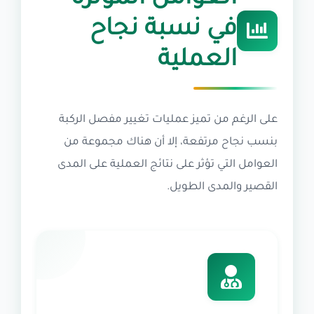
في نسبة نجاح
العملية
على الرغم من تميز عمليات تغيير مفصل الركبة
بنسب نجاح مرتفعة، إلا أن هناك مجموعة من
العوامل التي تؤثر على نتائج العملية على المدى
القصير والمدى الطويل.