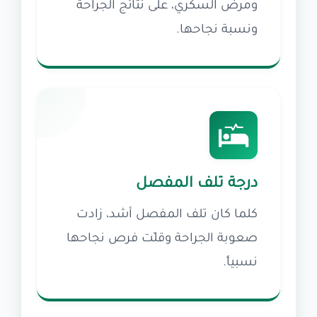
ومرض السكري، على نتائج الجراحة
ونسبة نجاحها.
درجة تلف المفصل
كلما كان تلف المفصل أشد، زادت
صعوبة الجراحة وقلّت فرص نجاحها
نسبياً.