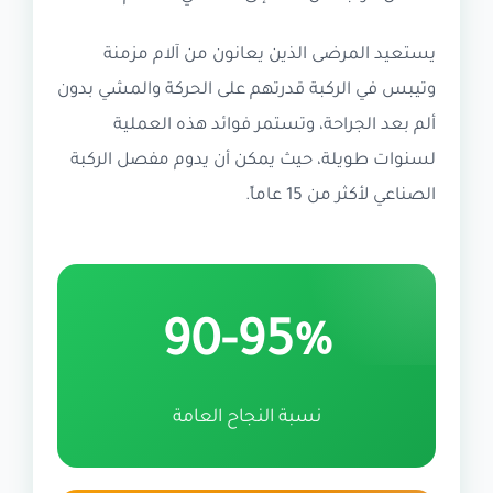
يستعيد المرضى الذين يعانون من آلام مزمنة
وتيبس في الركبة قدرتهم على الحركة والمشي بدون
ألم بعد الجراحة، وتستمر فوائد هذه العملية
لسنوات طويلة، حيث يمكن أن يدوم مفصل الركبة
الصناعي لأكثر من 15 عاماً.
90-95%
نسبة النجاح العامة