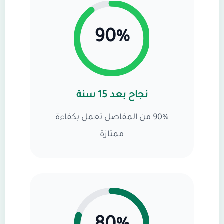
90%
نجاح بعد 15 سنة
90% من المفاصل تعمل بكفاءة
ممتازة