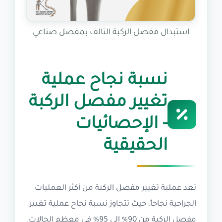
استبدال مفصل الركبة التالف بمفصل صناعي
نسبة نجاح عملية
تغيير مفصل الركبة
- الإحصائيات
الحقيقية
تعد عملية تغيير مفصل الركبة من أكثر العمليات
الجراحية نجاحاً، حيث تتجاوز نسبة نجاح عملية تغيير
مفصل الركبة من 90% إلى 95% في معظم الحالات.