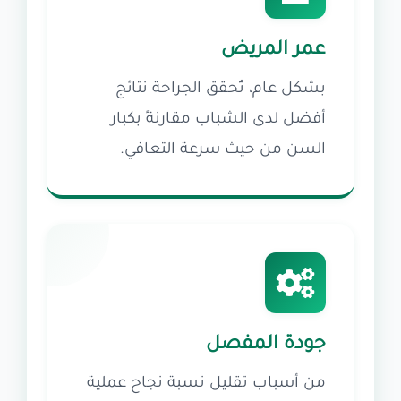
عمر المريض
بشكل عام، تُحقق الجراحة نتائج
أفضل لدى الشباب مقارنةً بكبار
السن من حيث سرعة التعافي.
جودة المفصل
من أسباب تقليل نسبة نجاح عملية