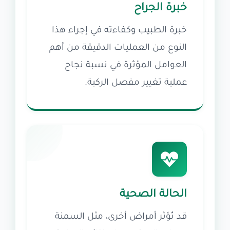
خبرة الجراح
خبرة الطبيب وكفاءته في إجراء هذا
النوع من العمليات الدقيقة من أهم
العوامل المؤثرة في نسبة نجاح
عملية تغيير مفصل الركبة.
الحالة الصحية
قد تُؤثر أمراض أخرى، مثل السمنة