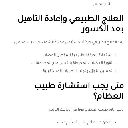
التئام الكسر.
العلاج الطبيعي وإعادة التأهيل
بعد الكسور
يعد العلاج الطبيعي جزءًا أساسيًا من عملية الشفاء، حيث يساعد على:
استعادة الحركة الطبيعية للمفصل المصاب.
تقوية العضلات المحيطة بالكسر لمنع المضاعفات.
تحسين التوازن وتجنب الإصابات المستقبلية.
متى يجب استشارة طبيب
العظام؟
يجب زيارة طبيب العظام فورًا في الحالات التالية:
إذا كان هناك ألم شديد أو تورم متزايد.