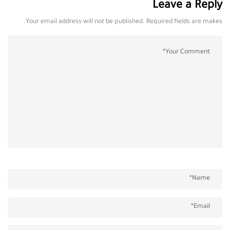
Leave a Reply
Your email address will not be published. Required fields are makes.