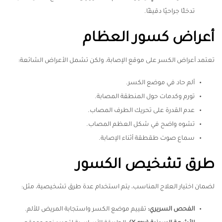
تدخلًا جراحيًا دقيقًا.
أعراض كسور العظام
تعتمد أعراض الكسر على موقع الإصابة، ولكن تشمل الأعراض الشائعة:
ألم حاد في موضع الكسر.
تورم وكدمات حول المنطقة المصابة.
عدم القدرة على تحريك الطرف المصاب.
تشوه واضح في شكل العظم المصاب.
سماع صوت طقطقة أثناء الإصابة.
طرق تشخيص الكسور
لضمان اختيار العلاج المناسب، يتم استخدام عدة طرق تشخيصية، مثل:
الفحص السريري
:
تقييم موضع الكسر واستجابة المريض للألم.