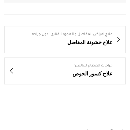
علاج امراض المفاصل و العمود الفقرى بدون جراحه
علاج خشونة المفاصل
جراحات العظام للبالغين
علاج كسور الحوض